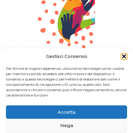
Gestisci Consenso
Per fornire le migliori esperienze, utilizziamo tecnologie come i cookie
per memorizzare e/o accedere alle informazioni del dispositivo. Il
consenso a queste tecnologie ci permetterà di elaborare dati come il
comportamento di navigazione o ID unici su questo sito. Non
acconsentire o ritirare il consenso può influire negativamente su alcune
caratteristiche e funzioni.
Accetta
Nega